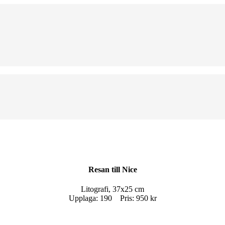
Resan till Nice
Litografi, 37x25 cm
Upplaga: 190 Pris: 950 kr