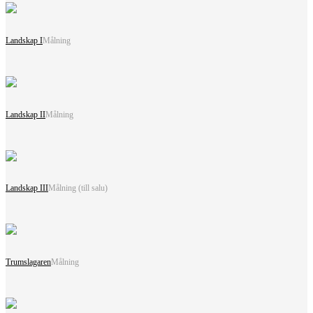
Landskap I
Målning
Landskap II
Målning
Landskap III
Målning (till salu)
Trumslagaren
Målning