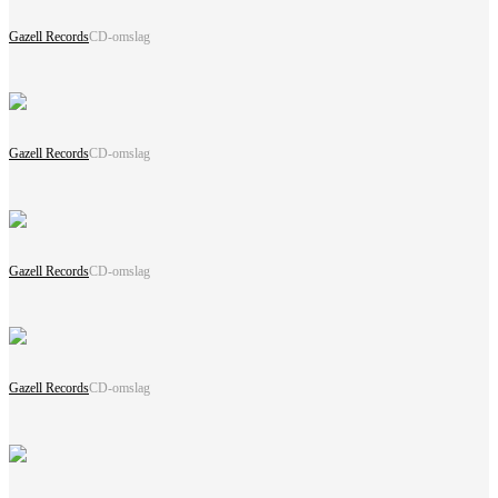
Gazell Records
CD-omslag
Gazell Records
CD-omslag
Gazell Records
CD-omslag
Gazell Records
CD-omslag