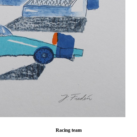
Racing team