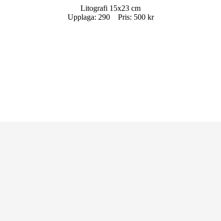
Litografi 15x23 cm
Upplaga: 290 Pris: 500 kr