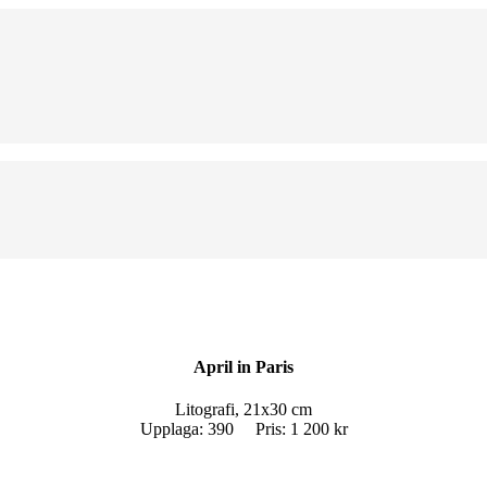
April in Paris
Litografi, 21x30 cm
Upplaga: 390 Pris: 1 200 kr