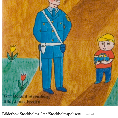
Bilderbok Stockholms Stad/Stockholmspolisen
Bilderbok