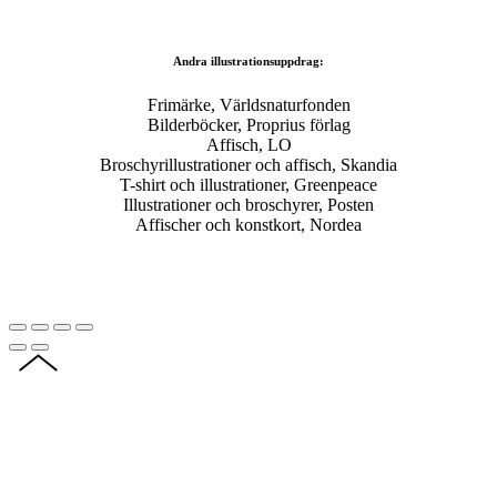
Andra illustrationsuppdrag:
Frimärke, Världsnaturfonden
Bilderböcker, Proprius förlag
Affisch, LO
Broschyrillustrationer och affisch, Skandia
T-shirt och illustrationer, Greenpeace
Illustrationer och broschyrer, Posten
Affischer och konstkort, Nordea